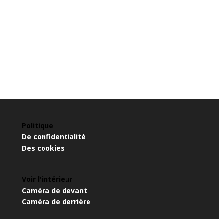
Politique
De confidentialité
Des cookies
Voir l'intérieur
Caméra de devant
Caméra de derrière